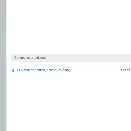
Comments are closed.
Ο Μεγάλος “Νίκος Κακλαμανάκης”
Σχολή