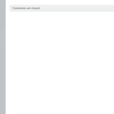
Comments are closed.