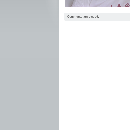
Comments are closed.